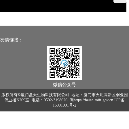
友情链接：
微信公众号
版权所有©厦门盘天生物科技有限公司 地址：厦门市火炬高新区创业园
伟业楼N209室 电话：0592-3198626
闽https://beian.miit.gov.cn ICP备
16001001号-2