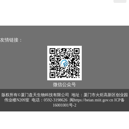
友情链接：
微信公众号
版权所有©厦门盘天生物科技有限公司 地址：厦门市火炬高新区创业园
伟业楼N209室 电话：0592-3198626
闽https://beian.miit.gov.cn ICP备
16001001号-2