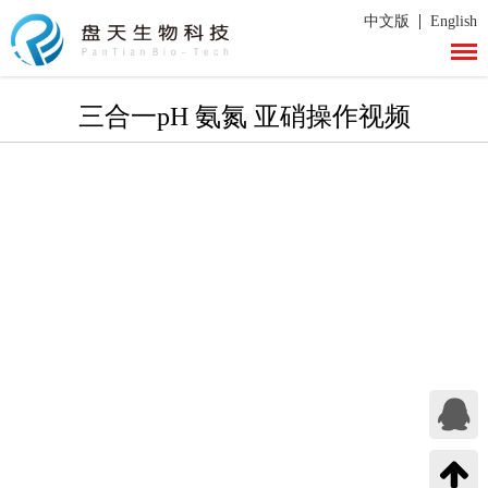
|
中文版
English
三合一pH 氨氮 亚硝操作视频