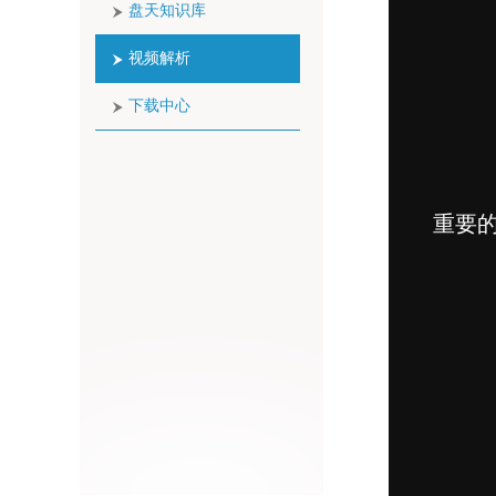
盘天知识库
视频解析
下载中心