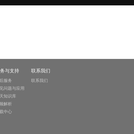
务与支持
联系我们
后服务
联系我们
见问题与应用
天知识库
频解析
载中心