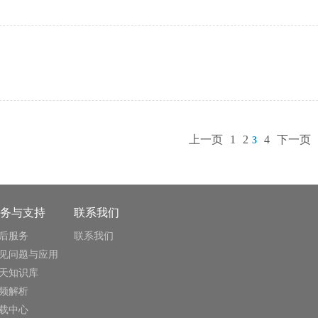
上一页
1
2
4
下一页
3
务与支持
联系我们
后服务
联系我们
见问题与应用
天知识库
频解析
载中心