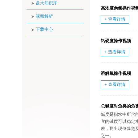
盘天知识库
高浓度余氯操作视
视频解析
+ 查看详情
下载中心
钙硬度操作视频
+ 查看详情
溶解氧操作视频
+ 查看详情
总碱度对鱼类的危
碱度是指水中所含
宜的碱度可以稳定
差，易出现倒藻危
之一。