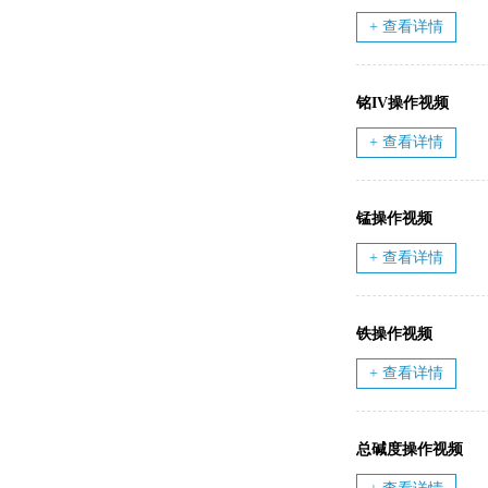
+ 查看详情
铭IV操作视频
+ 查看详情
锰操作视频
+ 查看详情
铁操作视频
+ 查看详情
总碱度操作视频