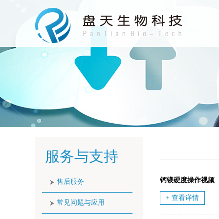
服务与支持
钙镁硬度操作视频
售后服务
+ 查看详情
常见问题与应用