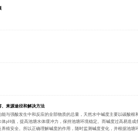
频
害、来源途径和解决方法
的能与强酸发生中和反应的全部物质的总量，天然水中碱度主要以碳酸根
水体pH值，提高池塘水体缓冲力，保持池塘环境稳定。而碱度过高易造成
及养殖安全。所以正确理解碱度的作用，随时监测碱度变化，并根据池塘