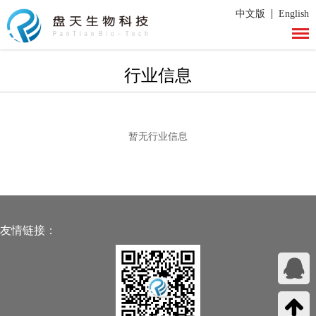
|
中文版
English
行业信息
暂无行业信息
友情链接：